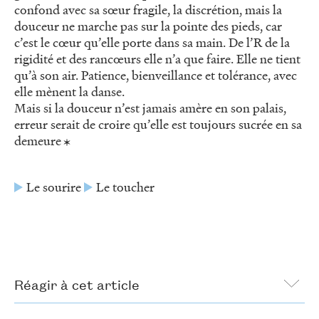
confond avec sa sœur fragile, la discrétion, mais la
douceur ne marche pas sur la pointe des pieds, car
c’est le cœur qu’elle porte dans sa main. De l’R de la
rigidité et des rancœurs elle n’a que faire. Elle ne tient
qu’à son air. Patience, bienveillance et tolérance, avec
elle mènent la danse.
Mais si la douceur n’est jamais amère en son palais,
erreur serait de croire qu’elle est toujours sucrée en sa
demeure
Le sourire
Le toucher
Réagir à cet article