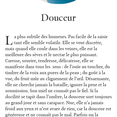
Douceur
La plus subtile des humeurs. Pas facile de la saisir
tant elle semble volatile. Elle se veut discrète,
mais quand elle coule dans les veines, elle est la
meilleure des sèves et le nectar le plus puissant.
Caresse, sourire, tendresse, délicatesse, elle se
manifeste dans tous les sens : de l’ouïe au toucher, du
timbre de la voix aux pores de la peau ; du goût à la
vue, du fruit mûr au clignement de l’œil. Désarmante,
elle ne cherche jamais la bataille, ignore la peur et la
soumission. Son miel ne connaît pas le fiel. Si la
docilité se tapit dans l’ombre, la douceur sort toujours
au grand jour et sans carapace. Nue, elle n’a jamais
froid aux yeux et n’est avare de rien, car la douceur est
généreuse et ne connaît pas le mal. Parfois on la