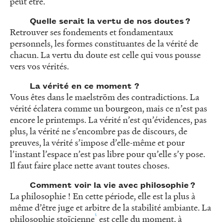
peut être.
Quelle serait la vertu de nos doutes ?
Retrouver ses fondements et fondamentaux
personnels, les formes constituantes de la vérité de
chacun. La vertu du doute est celle qui vous pousse
vers vos vérités.
La vérité en ce moment ?
Vous êtes dans le maelström des contradictions. La
vérité éclatera comme un bourgeon, mais ce n’est pas
encore le printemps. La vérité n’est qu’évidences, pas
plus, la vérité ne s’encombre pas de discours, de
preuves, la vérité s’impose d’elle-même et pour
l’instant l’espace n’est pas libre pour qu’elle s’y pose.
Il faut faire place nette avant toutes choses.
Comment voir la vie avec philosophie ?
La philosophie ! En cette période, elle est la plus à
même d’être juge et arbitre de la stabilité ambiante. La
1
philosophie stoïcienne
est celle du moment, à