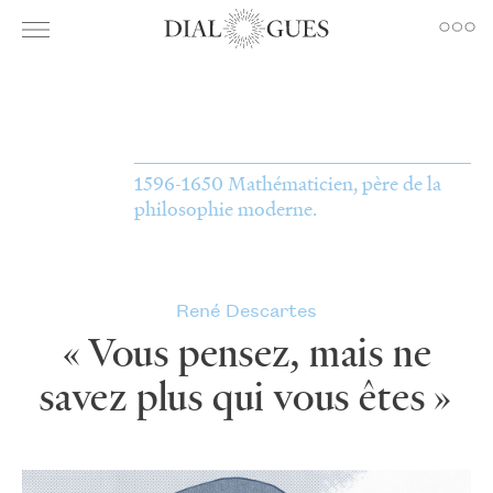
1596-1650 Mathématicien, père de la
philosophie moderne.
René Descartes
«
Vous pensez, mais ne
savez plus qui vous êtes
»