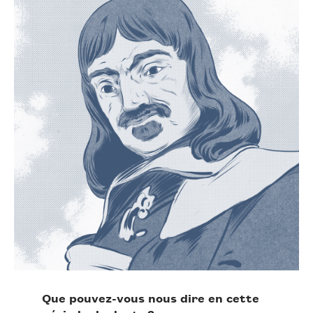
Que pouvez-vous nous dire en cette