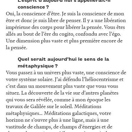
conscience ?
Oui, la conscience d’être. Je suis la conscience de mon
être et donc je suis libre de penser. Il y a une libération
impérieuse des corps pour libérer la pensée. Vous êtes
allés au bout de l’ère du cogito, confondu avec l’égo.
Une dimension plus vaste et plus première encore de
la pensée.
Quel serait aujourd’hui le sens de la
métaphysique ?
Vous passez à un univers plus vaste, une conscience de
votre système solaire. J’ai défendu l’héliocentrisme et
c’est dans un mouvement plus vaste que vous vous
situez. La découverte de la vie sur d’autres planètes
qui vous sera révélée, comme à mon époque les
travaux de Galilée sur le soleil. Méditations
métaphysiques… Méditations galactiques, votre
horizon ne s’ouvre plus à une ligne, mais à une
vastitude de champs, de champs d’énergies et de