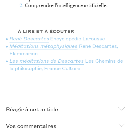
Comprendre l'intelligence artificielle.
À LIRE ET À ÉCOUTER
René Descartes
Encyclopédie Larousse
Méditations métaphysiques
René Descartes,
Flammarion
Les méditations de Descartes
Les Chemins de
la philosophie, France Culture
Réagir à cet article
Vos commentaires