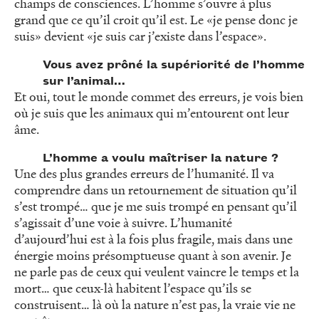
champs de consciences. L’homme s’ouvre à plus
grand que ce qu’il croit qu’il est. Le «je pense donc je
suis» devient «je suis car j’existe dans l’espace».
Vous avez prôné la supériorité de l’homme
sur l’animal…
Et oui, tout le monde commet des erreurs, je vois bien
où je suis que les animaux qui m’entourent ont leur
âme.
L’homme a voulu maîtriser la nature ?
Une des plus grandes erreurs de l’humanité. Il va
comprendre dans un retournement de situation qu’il
s’est trompé… que je me suis trompé en pensant qu’il
s’agissait d’une voie à suivre. L’humanité
d’aujourd’hui est à la fois plus fragile, mais dans une
énergie moins présomptueuse quant à son avenir. Je
ne parle pas de ceux qui veulent vaincre le temps et la
mort… que ceux-là habitent l’espace qu’ils se
construisent… là où la nature n’est pas, la vraie vie ne