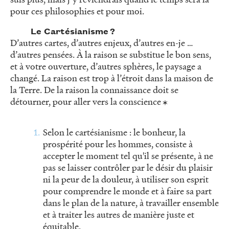
pour ces philosophies et pour moi.
Le Cartésianisme ?
D’autres cartes, d’autres enjeux, d’autres en-je …
d’autres pensées. À la raison se substitue le bon sens,
et à votre ouverture, d’autres sphères, le paysage a
changé. La raison est trop à l’étroit dans la maison de
la Terre. De la raison la connaissance doit se
détourner, pour aller vers la conscience
Selon le cartésianisme : le bonheur, la
prospérité pour les hommes, consiste à
accepter le moment tel qu'il se présente, à ne
pas se laisser contrôler par le désir du plaisir
ni la peur de la douleur, à utiliser son esprit
pour comprendre le monde et à faire sa part
dans le plan de la nature, à travailler ensemble
et à traiter les autres de manière juste et
équitable.